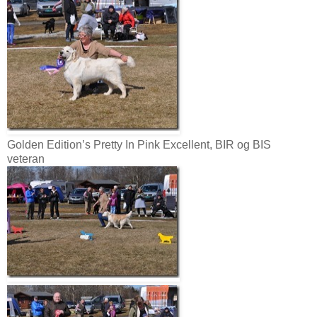
Golden Edition’s Pretty In Pink Excellent, BIR og BIS
veteran