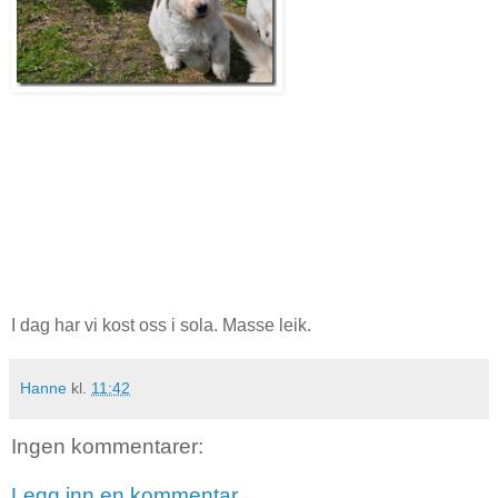
I dag har vi kost oss i sola. Masse leik.
Hanne
kl.
11:42
Ingen kommentarer:
Legg inn en kommentar