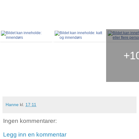
+1
Hanne
kl.
17:11
Ingen kommentarer:
Legg inn en kommentar