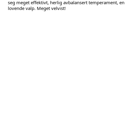
seg meget effektivt, herlig avbalansert temperament, en 
lovende valp. Meget velvist!