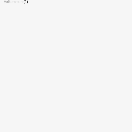
Velkommen
(1)